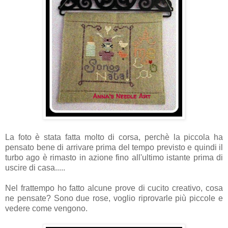
La foto è stata fatta molto di corsa, perchè la piccola ha
pensato bene di arrivare prima del tempo previsto e quindi il
turbo ago è rimasto in azione fino all'ultimo istante prima di
uscire di casa.....
Nel frattempo ho fatto alcune prove di cucito creativo, cosa
ne pensate? Sono due rose, voglio riprovarle più piccole e
vedere come vengono.