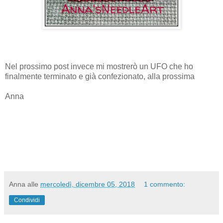
Nel prossimo post invece mi mostrerò un UFO che ho
finalmente terminato e già confezionato, alla prossima
Anna
Anna
alle
mercoledì, dicembre 05, 2018
1 commento:
Condividi