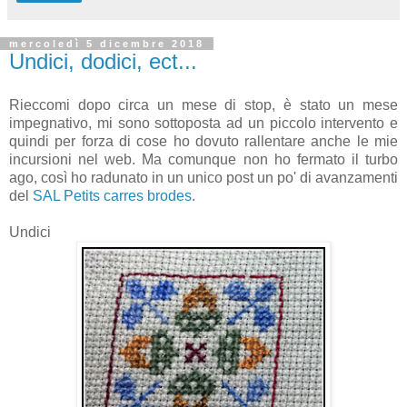
mercoledì 5 dicembre 2018
Undici, dodici, ect...
Rieccomi dopo circa un mese di stop, è stato un mese
impegnativo, mi sono sottoposta ad un piccolo intervento e
quindi per forza di cose ho dovuto rallentare anche le mie
incursioni nel web. Ma comunque non ho fermato il turbo
ago, così ho radunato in un unico post un po' di avanzamenti
del
SAL Petits carres brodes
.
Undici