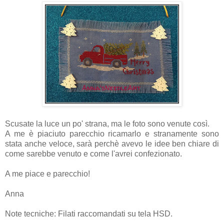
Scusate la luce un po' strana, ma le foto sono venute così.
A me è piaciuto parecchio ricamarlo e stranamente sono
stata anche veloce, sarà perchè avevo le idee ben chiare di
come sarebbe venuto e come l'avrei confezionato.
A me piace e parecchio!
Anna
Note tecniche: Filati raccomandati su tela HSD.