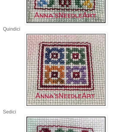
Quindici
Sedici