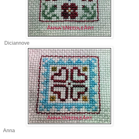
Diciannove
Anna