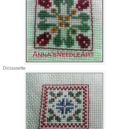
Diciassette