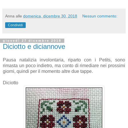
Anna
alle
domenica, dicembre 30, 2018
Nessun commento:
Condividi
giovedì 27 dicembre 2018
Diciotto e diciannove
Pausa natalizia involontaria, riparto con i Petits, sono
rimasta un poco indietro, ma conto di rimediare nei prossimi
giorni, quindi per il momento altre due tappe.
Diciotto