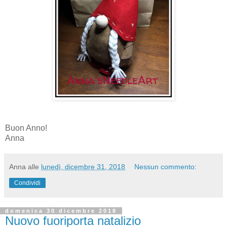
Buon Anno!
Anna
Anna
alle
lunedì, dicembre 31, 2018
Nessun commento:
Condividi
domenica 30 dicembre 2018
Nuovo fuoriporta natalizio