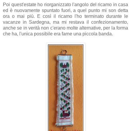
Poi quest'estate ho riorganizzato l'angolo del ricamo in casa
ed è nuovamente spuntato fuori, a quel punto mi son detta
ora o mai più. E così il ricamo l'ho terminato durante le
vacanze in Sardegna, ma mi restava il confezionamento,
anche se in verità non c'erano molte alternative, per la forma
che ha, l'unica possibile era farne una piccola banda.