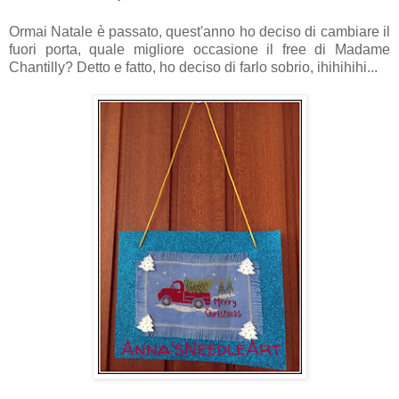
Ormai Natale è passato, quest'anno ho deciso di cambiare il
fuori porta, quale migliore occasione il free di Madame
Chantilly? Detto e fatto, ho deciso di farlo sobrio, ihihihihi...