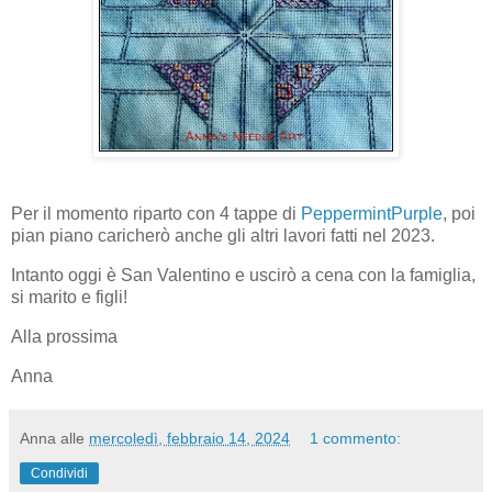
Per il momento riparto con 4 tappe di
PeppermintPurple
, poi
pian piano caricherò anche gli altri lavori fatti nel 2023.
Intanto oggi è San Valentino e uscirò a cena con la famiglia,
si marito e figli!
Alla prossima
Anna
Anna
alle
mercoledì, febbraio 14, 2024
1 commento:
Condividi