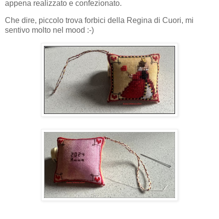
appena realizzato e confezionato.
Che dire, piccolo trova forbici della Regina di Cuori, mi
sentivo molto nel mood :-)