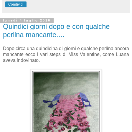
Condividi
lunedì 4 luglio 2016
Quindici giorni dopo e con qualche
perlina mancante....
Dopo circa una quindicina di giorni e qualche perlina ancora
mancante ecco i vari steps di Miss Valentine, come Luana
aveva indovinato.