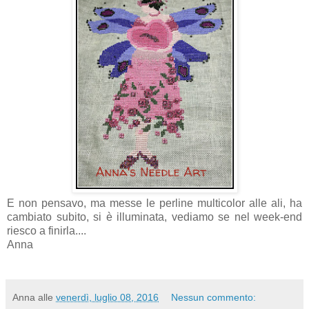
E non pensavo, ma messe le perline multicolor alle ali, ha
cambiato subito, si è illuminata, vediamo se nel week-end
riesco a finirla....
Anna
Anna
alle
venerdì, luglio 08, 2016
Nessun commento: