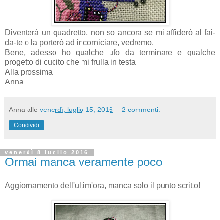
Diventerà un quadretto, non so ancora se mi affiderò al fai-
da-te o la porterò ad incorniciare, vedremo.
Bene, adesso ho qualche ufo da terminare e qualche
progetto di cucito che mi frulla in testa
Alla prossima
Anna
Anna
alle
venerdì, luglio 15, 2016
2 commenti:
Condividi
venerdì 8 luglio 2016
Ormai manca veramente poco
Aggiornamento dell'ultim'ora, manca solo il punto scritto!