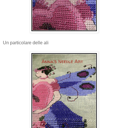
Un particolare delle ali