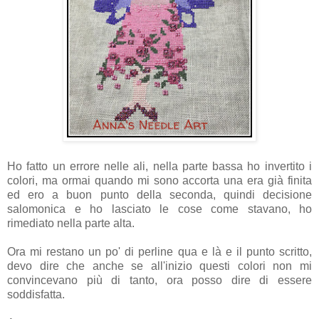
Ho fatto un errore nelle ali, nella parte bassa ho invertito i
colori, ma ormai quando mi sono accorta una era già finita
ed ero a buon punto della seconda, quindi decisione
salomonica e ho lasciato le cose come stavano, ho
rimediato nella parte alta.
Ora mi restano un po' di perline qua e là e il punto scritto,
devo dire che anche se all'inizio questi colori non mi
convincevano più di tanto, ora posso dire di essere
soddisfatta.