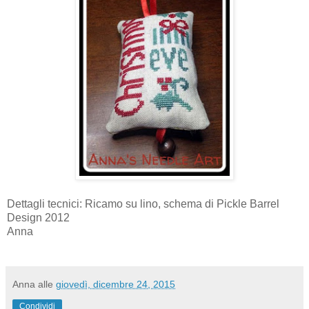
Dettagli tecnici: Ricamo su lino, schema di Pickle Barrel
Design 2012
Anna
Anna
alle
giovedì, dicembre 24, 2015
Condividi