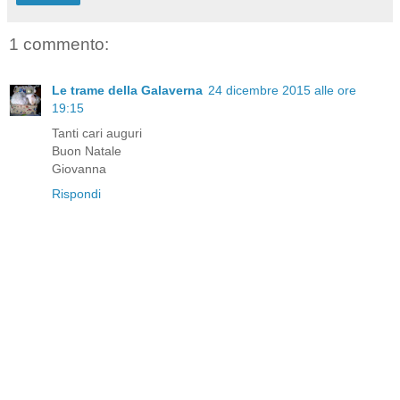
1 commento:
Le trame della Galaverna
24 dicembre 2015 alle ore
19:15
Tanti cari auguri
Buon Natale
Giovanna
Rispondi