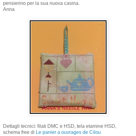
pensierino per la sua nuova casina.
Anna
Dettagli tecnici: filati DMC e HSD, tela etamine HSD,
schema free di
Le panier a ouvrages de Cilou