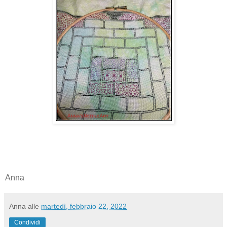
Anna
Anna
alle
martedì, febbraio 22, 2022
Condividi